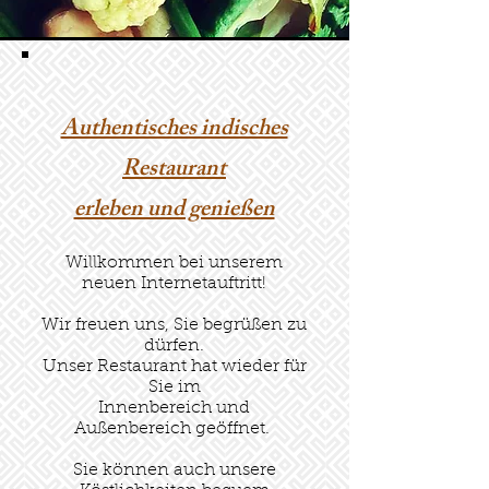
Authentisches indisches
Restaurant
erleben und genießen
Willkommen bei unserem
neuen Internetauftritt!
Wir freuen uns, Sie begrüßen zu
dürfen.
Unser Restaurant hat wieder für
Sie im
Innenbereich und
Außenbereich geöffnet.
Sie können auch unsere